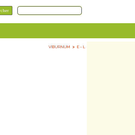
VIBURNUM
E - L